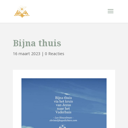
Bijna thuis
16 maart 2023
|
0 Reacties