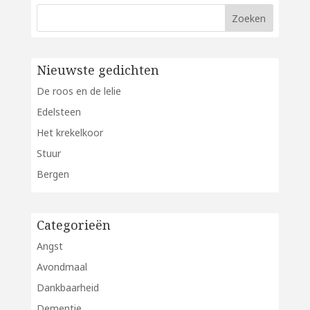
Nieuwste gedichten
De roos en de lelie
Edelsteen
Het krekelkoor
Stuur
Bergen
Categorieën
Angst
Avondmaal
Dankbaarheid
Dementie