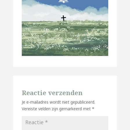
Reactie verzenden
Je e-mailadres wordt niet gepubliceerd.
Vereiste velden zijn gemarkeerd met
*