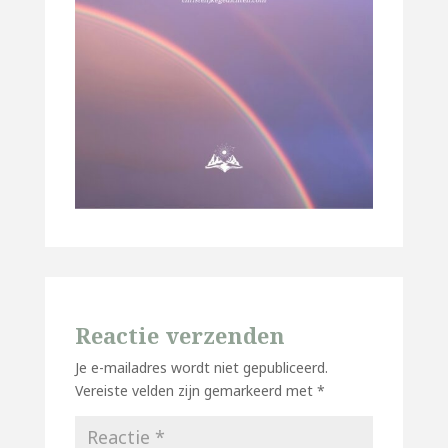
Reactie verzenden
Je e-mailadres wordt niet gepubliceerd.
Vereiste velden zijn gemarkeerd met
*