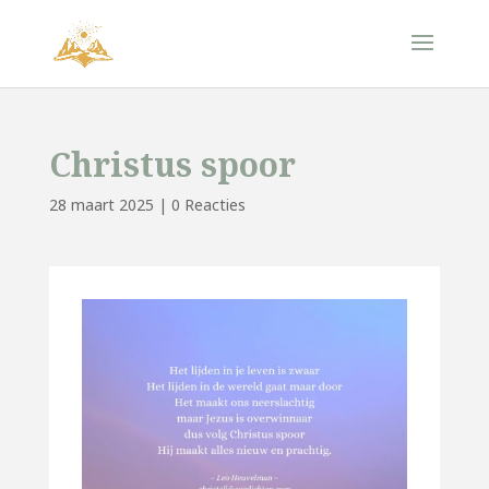
Christus spoor
28 maart 2025
|
0 Reacties