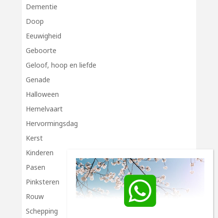
Dementie
Doop
Eeuwigheid
Geboorte
Geloof, hoop en liefde
Genade
Halloween
Hemelvaart
Hervormingsdag
Kerst
Kinderen
Pasen
Pinksteren
Rouw
Schepping