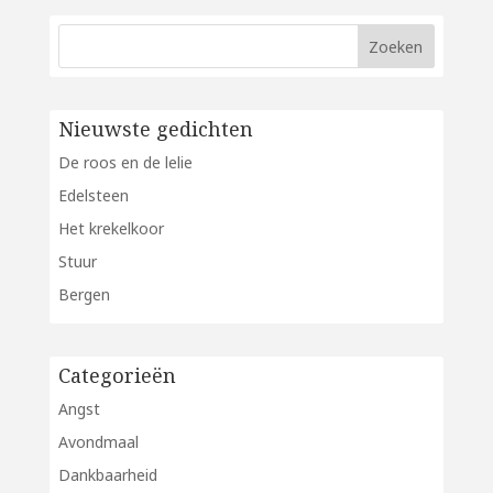
Nieuwste gedichten
De roos en de lelie
Edelsteen
Het krekelkoor
Stuur
Bergen
Categorieën
Angst
Avondmaal
Dankbaarheid