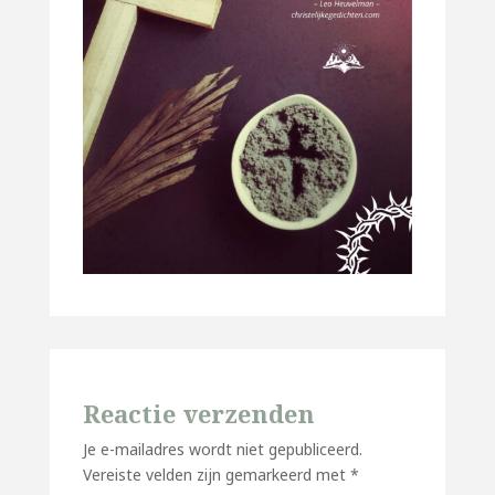
Reactie verzenden
Je e-mailadres wordt niet gepubliceerd.
Vereiste velden zijn gemarkeerd met
*