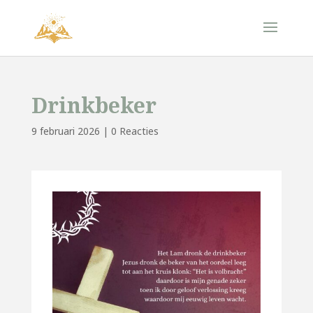
Drinkbeker
9 februari 2026
|
0 Reacties