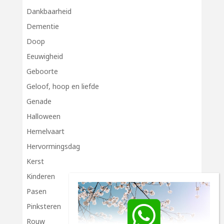
Dankbaarheid
Dementie
Doop
Eeuwigheid
Geboorte
Geloof, hoop en liefde
Genade
Halloween
Hemelvaart
Hervormingsdag
Kerst
Kinderen
Pasen
Pinksteren
Rouw