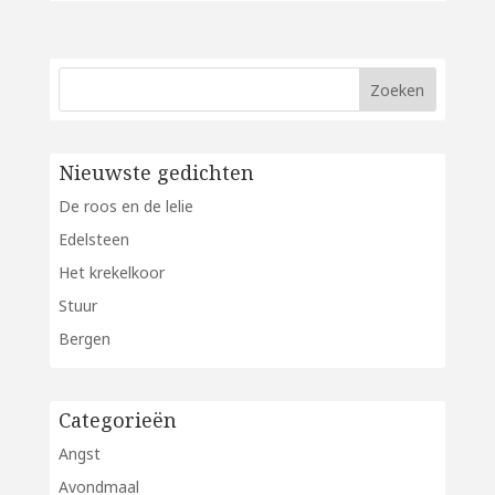
Nieuwste gedichten
De roos en de lelie
Edelsteen
Het krekelkoor
Stuur
Bergen
Categorieën
Angst
Avondmaal