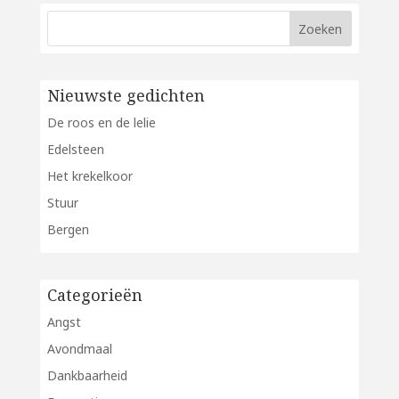
Nieuwste gedichten
De roos en de lelie
Edelsteen
Het krekelkoor
Stuur
Bergen
Categorieën
Angst
Avondmaal
Dankbaarheid