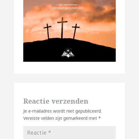
Reactie verzenden
Je e-mailadres wordt niet gepubliceerd.
Vereiste velden zijn gemarkeerd met
*