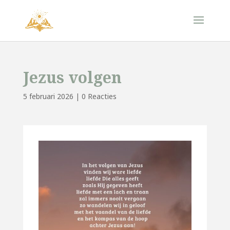
Jezus volgen
5 februari 2026
|
0 Reacties