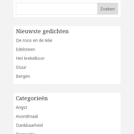
Nieuwste gedichten
De roos en de lelie
Edelsteen
Het krekelkoor
Stuur
Bergen
Categorieën
Angst
Avondmaal
Dankbaarheid