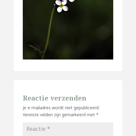
Reactie verzenden
Je e-mailadres wordt niet gepubliceerd.
Vereiste velden zijn gemarkeerd met
*