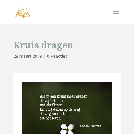
Kruis dragen
28 maart 2019
|
0 Reacties