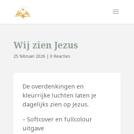
Wij zien Jezus
25 februari 2026
|
0 Reacties
De overdenkingen en
kleurrijke luchten laten je
dagelijks zien op Jezus.
– Softcover en fullcolour
uitgave