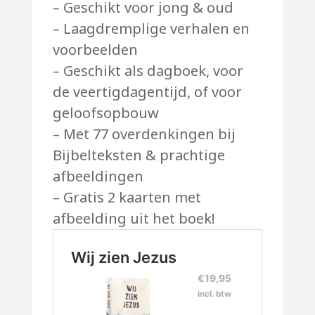
– Geschikt voor jong & oud
– Laagdremplige verhalen en
voorbeelden
– Geschikt als dagboek, voor
de veertigdagentijd, of voor
geloofsopbouw
– Met 77 overdenkingen bij
Bijbelteksten & prachtige
afbeeldingen
– Gratis 2 kaarten met
afbeelding uit het boek!