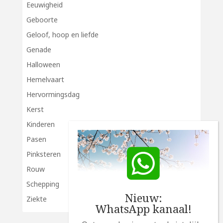
Eeuwigheid
Geboorte
Geloof, hoop en liefde
Genade
Halloween
Hemelvaart
Hervormingsdag
Kerst
Kinderen
Pasen
Pinksteren
Rouw
Schepping
Nieuw:
Ziekte
WhatsApp kanaal!