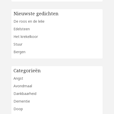
Nieuwste gedichten
De roos en de lelie
Edelsteen
Het krekelkoor
Stuur
Bergen
Categorieën
Angst
Avondmaal
Dankbaarheid
Dementie
Doop