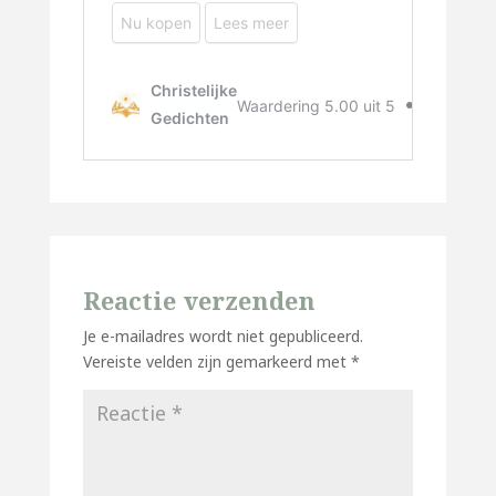
Reactie verzenden
Je e-mailadres wordt niet gepubliceerd.
Vereiste velden zijn gemarkeerd met
*