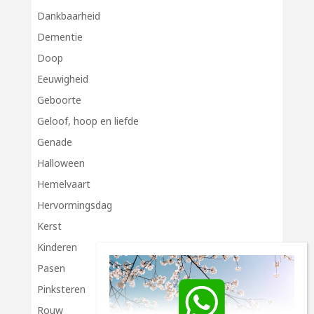
Dankbaarheid
Dementie
Doop
Eeuwigheid
Geboorte
Geloof, hoop en liefde
Genade
Halloween
Hemelvaart
Hervormingsdag
Kerst
Kinderen
Pasen
Pinksteren
Rouw