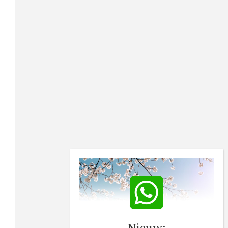
Nieuw: