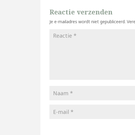
Reactie verzenden
Je e-mailadres wordt niet gepubliceerd.
Ver