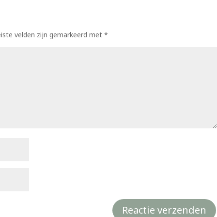
eiste velden zijn gemarkeerd met
*