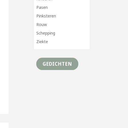
Pasen
Pinksteren
Rouw
Schepping
Ziekte
GEDICHTEN