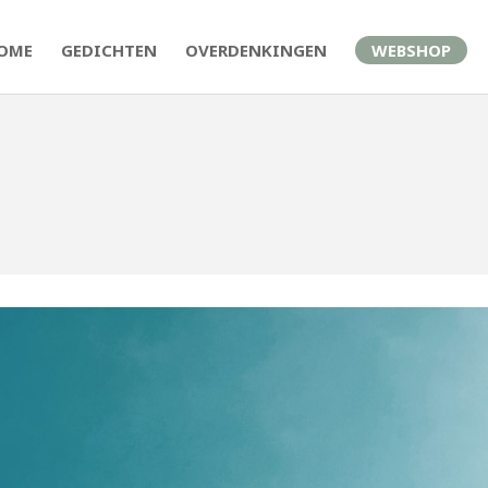
OME
GEDICHTEN
OVERDENKINGEN
WEBSHOP