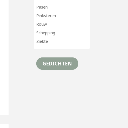
Pasen
Pinksteren
Rouw
Schepping
Ziekte
GEDICHTEN