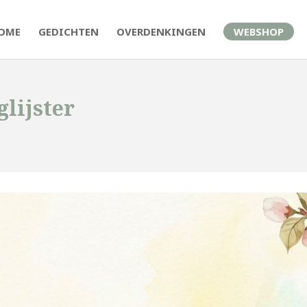
OME
GEDICHTEN
OVERDENKINGEN
WEBSHOP
lijster