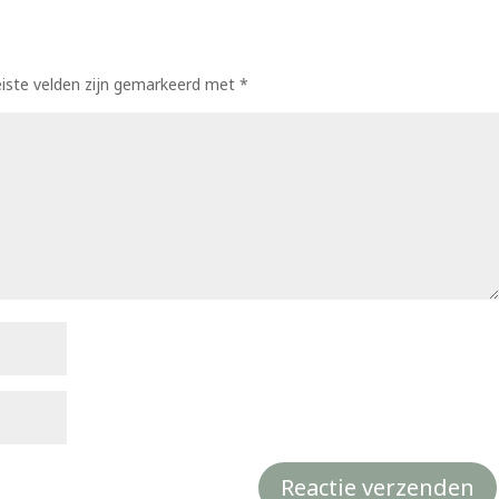
eiste velden zijn gemarkeerd met
*