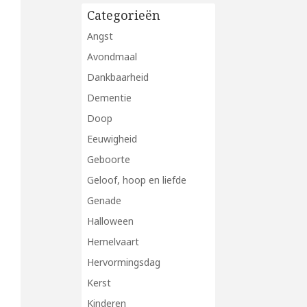
Categorieën
Angst
Avondmaal
Dankbaarheid
Dementie
Doop
Eeuwigheid
Geboorte
Geloof, hoop en liefde
Genade
Halloween
Hemelvaart
Hervormingsdag
Kerst
Kinderen