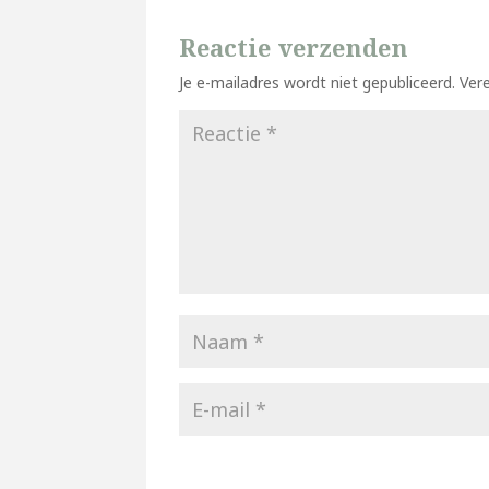
Reactie verzenden
Je e-mailadres wordt niet gepubliceerd.
Ver