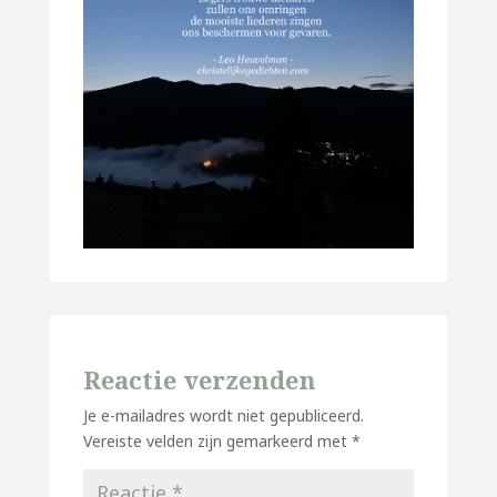
Reactie verzenden
Je e-mailadres wordt niet gepubliceerd.
Vereiste velden zijn gemarkeerd met
*