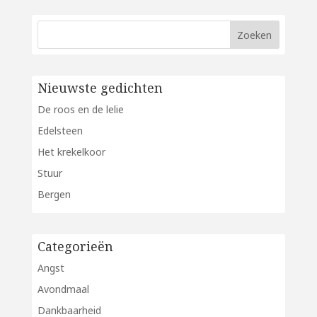
Nieuwste gedichten
De roos en de lelie
Edelsteen
Het krekelkoor
Stuur
Bergen
Categorieën
Angst
Avondmaal
Dankbaarheid