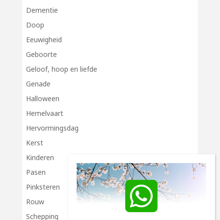
Dementie
Doop
Eeuwigheid
Geboorte
Geloof, hoop en liefde
Genade
Halloween
Hemelvaart
Hervormingsdag
Kerst
Kinderen
Pasen
Pinksteren
Rouw
Schepping