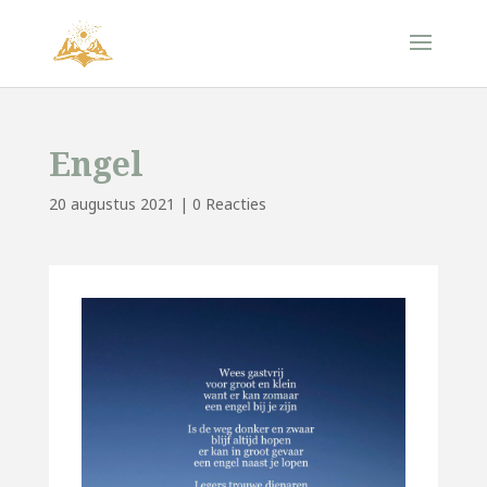
Engel
20 augustus 2021
|
0 Reacties