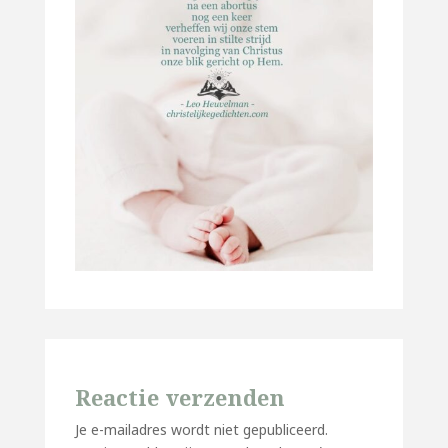
Reactie verzenden
Je e-mailadres wordt niet gepubliceerd.