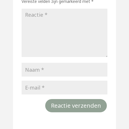
Vereiste velden zijn gemarkeerd met
*