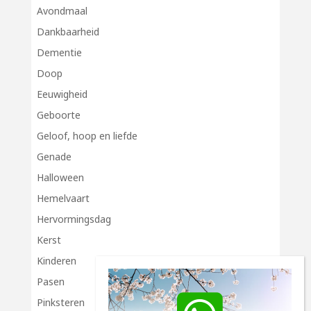
Avondmaal
Dankbaarheid
Dementie
Doop
Eeuwigheid
Geboorte
Geloof, hoop en liefde
Genade
Halloween
Hemelvaart
Hervormingsdag
Kerst
Kinderen
Pasen
Pinksteren