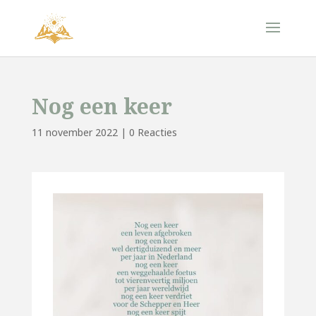
Nog een keer
11 november 2022
|
0 Reacties