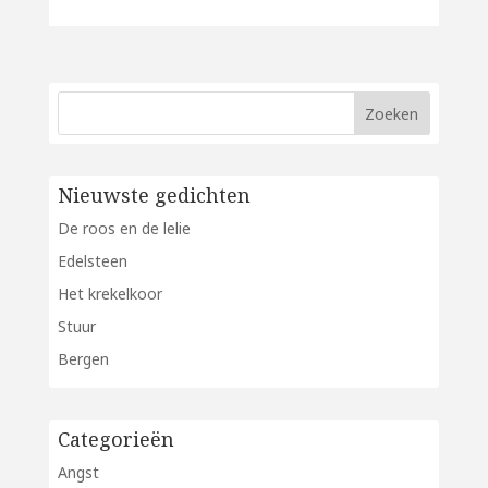
Nieuwste gedichten
De roos en de lelie
Edelsteen
Het krekelkoor
Stuur
Bergen
Categorieën
Angst