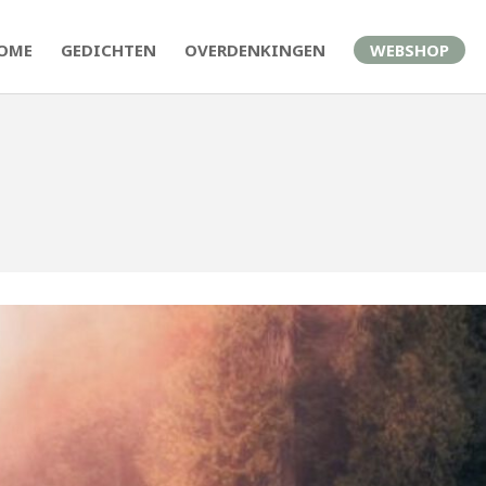
OME
GEDICHTEN
OVERDENKINGEN
WEBSHOP