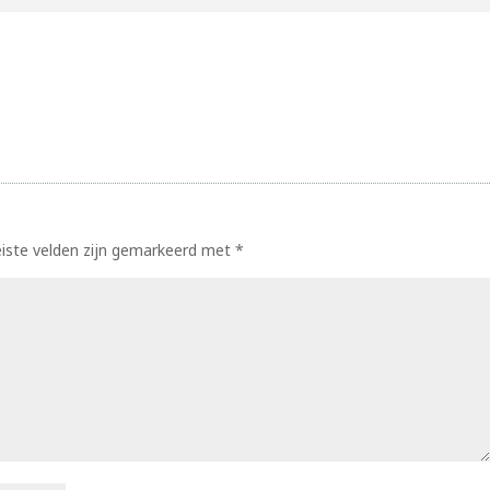
eiste velden zijn gemarkeerd met
*