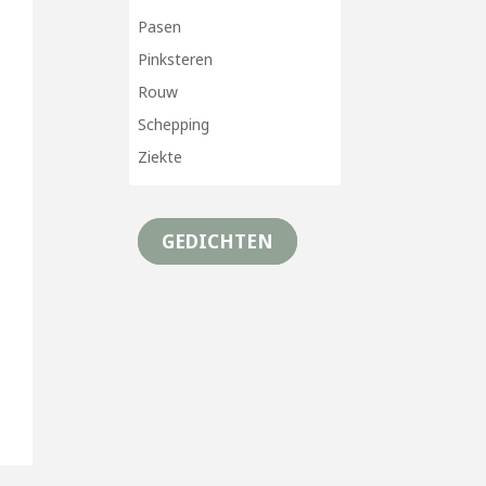
Pasen
Pinksteren
Rouw
Schepping
Ziekte
GEDICHTEN