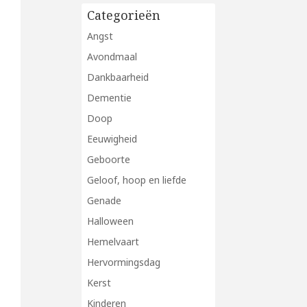
Categorieën
Angst
Avondmaal
Dankbaarheid
Dementie
Doop
Eeuwigheid
Geboorte
Geloof, hoop en liefde
Genade
Halloween
Hemelvaart
Hervormingsdag
Kerst
Kinderen