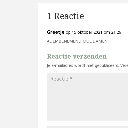
1 Reactie
Greetje
op 15 oktober 2021 om 21:26
ADEMBENEMEND MOOI..AMEN
Reactie verzenden
Je e-mailadres wordt niet gepubliceerd.
Ver