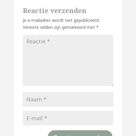
Reactie verzenden
Je e-mailadres wordt niet gepubliceerd.
Vereiste velden zijn gemarkeerd met
*