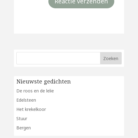
Nieuwste gedichten
De roos en de lelie
Edelsteen
Het krekelkoor
Stuur
Bergen