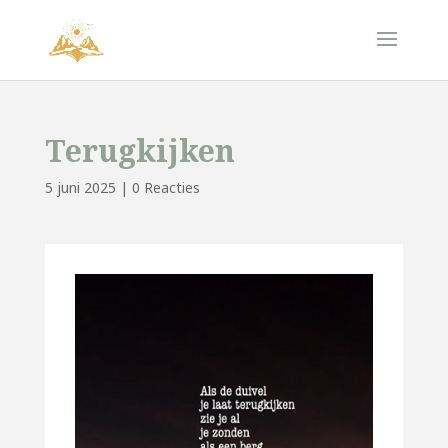
Terugkijken
5 juni 2025
|
0 Reacties