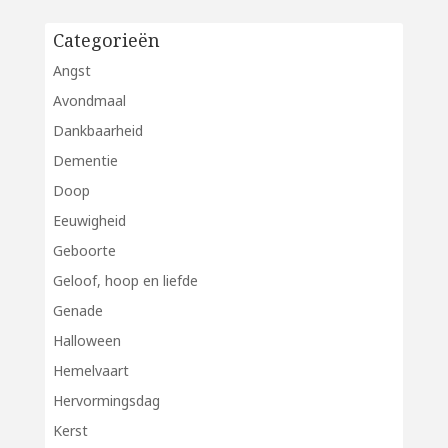
Categorieën
Angst
Avondmaal
Dankbaarheid
Dementie
Doop
Eeuwigheid
Geboorte
Geloof, hoop en liefde
Genade
Halloween
Hemelvaart
Hervormingsdag
Kerst