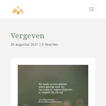
Vergeven
20 augustus 2021
|
0 Reacties