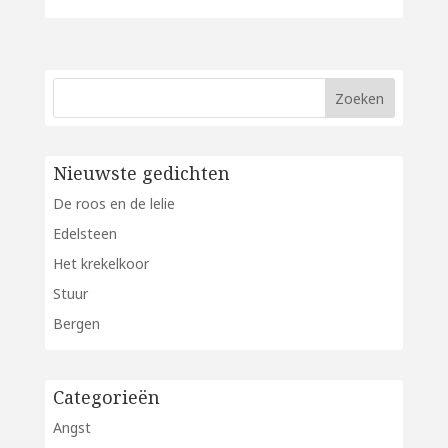
Nieuwste gedichten
De roos en de lelie
Edelsteen
Het krekelkoor
Stuur
Bergen
Categorieën
Angst