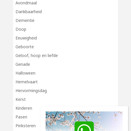
Avondmaal
Dankbaarheid
Dementie
Doop
Eeuwigheid
Geboorte
Geloof, hoop en liefde
Genade
Halloween
Hemelvaart
Hervormingsdag
Kerst
Kinderen
Pasen
Pinksteren