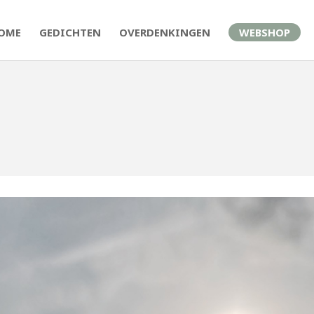
OME
GEDICHTEN
OVERDENKINGEN
WEBSHOP