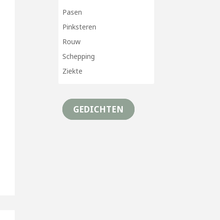
Pasen
Pinksteren
Rouw
Schepping
Ziekte
GEDICHTEN