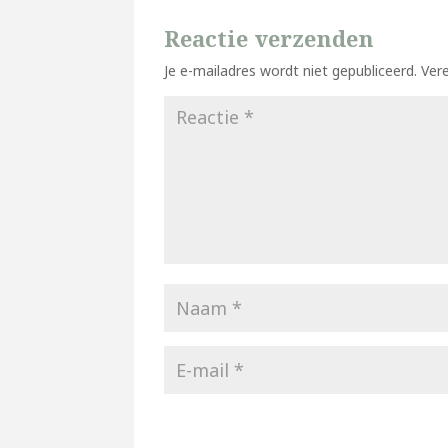
Reactie verzenden
Je e-mailadres wordt niet gepubliceerd.
Ver