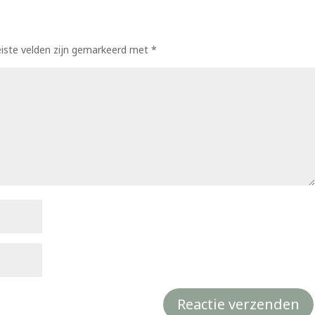
eiste velden zijn gemarkeerd met
*