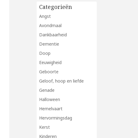
Categorieën
Angst
Avondmaal
Dankbaarheid
Dementie
Doop
Eeuwigheid
Geboorte
Geloof, hoop en liefde
Genade
Halloween
Hemelvaart
Hervormingsdag
Kerst
Kinderen