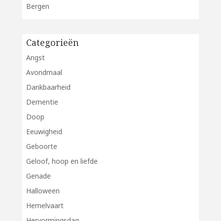
Bergen
Categorieën
Angst
Avondmaal
Dankbaarheid
Dementie
Doop
Eeuwigheid
Geboorte
Geloof, hoop en liefde
Genade
Halloween
Hemelvaart
Hervormingsdag