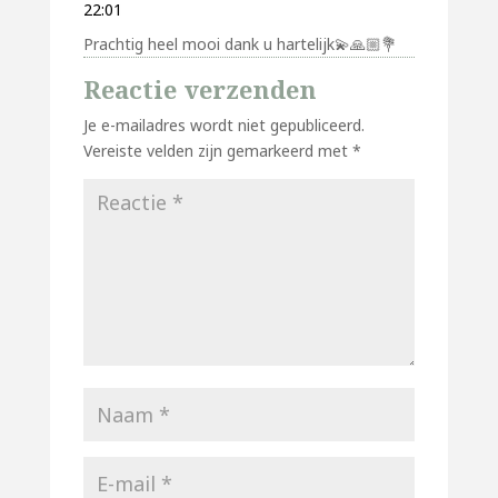
22:01
Prachtig heel mooi dank u hartelijk💫🙏🏼💐
Reactie verzenden
Je e-mailadres wordt niet gepubliceerd.
Vereiste velden zijn gemarkeerd met
*