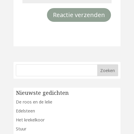
Nieuwste gedichten
De roos en de lelie
Edelsteen
Het krekelkoor
Stuur