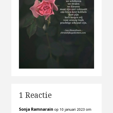
1 Reactie
Sonja Ramnarain
op 10 januari 2023 om