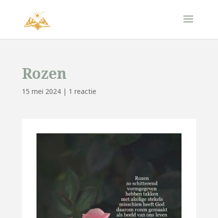
Rozen
15 mei 2024
|
1 reactie