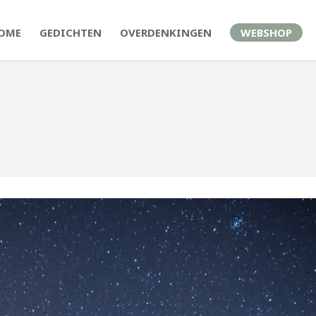
OME
GEDICHTEN
OVERDENKINGEN
WEBSHOP