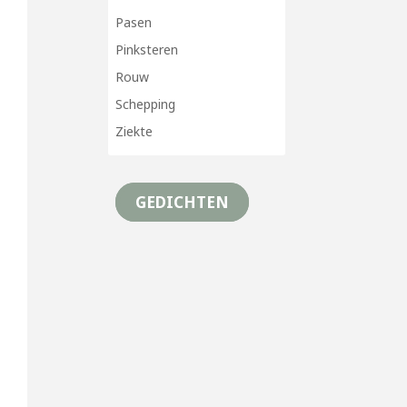
Pasen
Pinksteren
Rouw
Schepping
Ziekte
GEDICHTEN