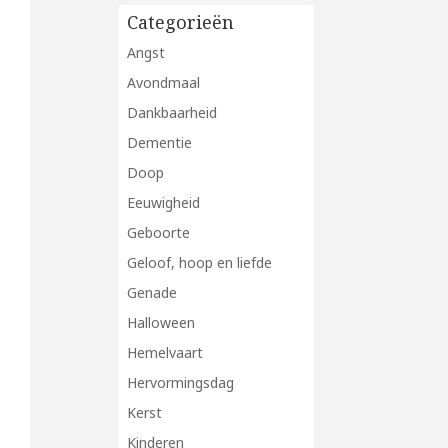
Categorieën
Angst
Avondmaal
Dankbaarheid
Dementie
Doop
Eeuwigheid
Geboorte
Geloof, hoop en liefde
Genade
Halloween
Hemelvaart
Hervormingsdag
Kerst
Kinderen