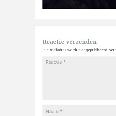
Reactie verzenden
Je e-mailadres wordt niet gepubliceerd.
Ver