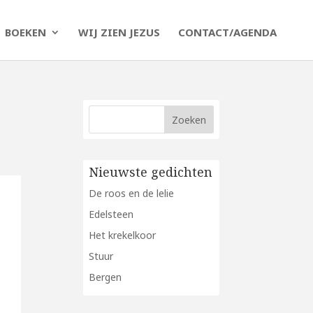
BOEKEN
WIJ ZIEN JEZUS
CONTACT/AGENDA
Nieuwste gedichten
De roos en de lelie
Edelsteen
Het krekelkoor
Stuur
Bergen