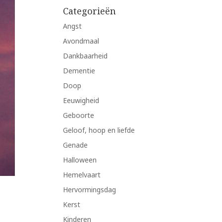
Categorieën
Angst
Avondmaal
Dankbaarheid
Dementie
Doop
Eeuwigheid
Geboorte
Geloof, hoop en liefde
Genade
Halloween
Hemelvaart
Hervormingsdag
Kerst
Kinderen