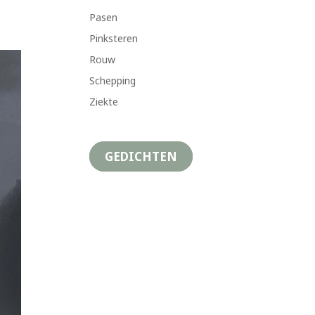
Pasen
Pinksteren
Rouw
Schepping
Ziekte
GEDICHTEN