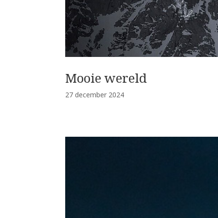
Mooie wereld
27 december 2024