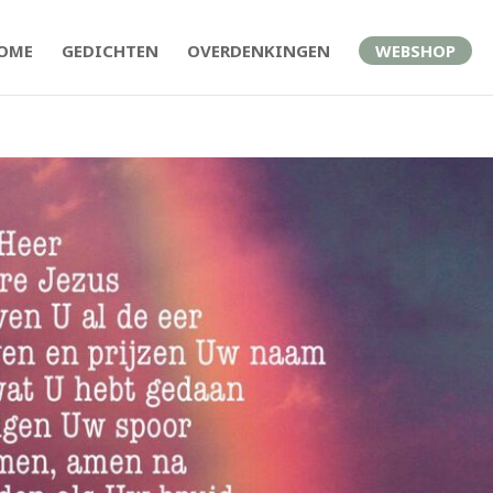
OME
GEDICHTEN
OVERDENKINGEN
WEBSHOP