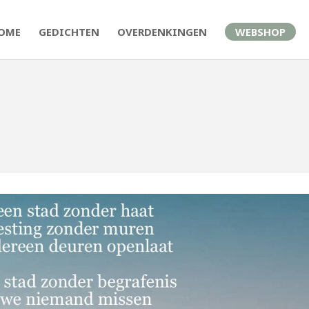
OME
GEDICHTEN
OVERDENKINGEN
WEBSHOP