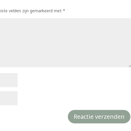
eiste velden zijn gemarkeerd met
*