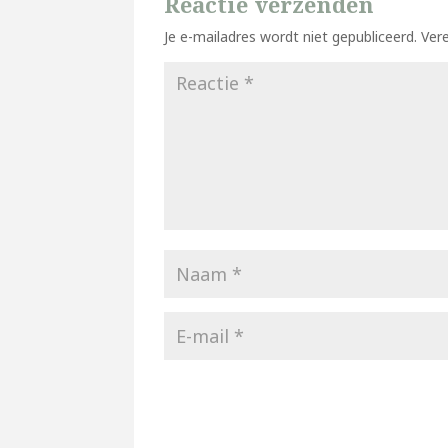
Reactie verzenden
Je e-mailadres wordt niet gepubliceerd.
Ver