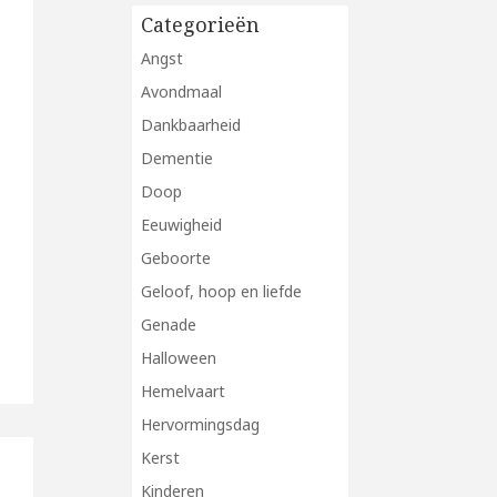
Categorieën
Angst
Avondmaal
Dankbaarheid
Dementie
Doop
Eeuwigheid
Geboorte
Geloof, hoop en liefde
Genade
Halloween
Hemelvaart
Hervormingsdag
Kerst
Kinderen