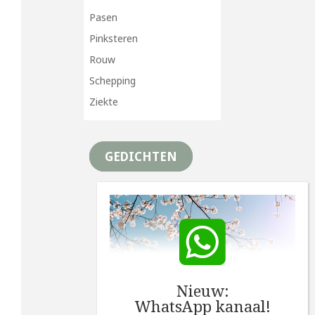
Pasen
Pinksteren
Rouw
Schepping
Ziekte
GEDICHTEN
Nieuw:
WhatsApp kanaal!