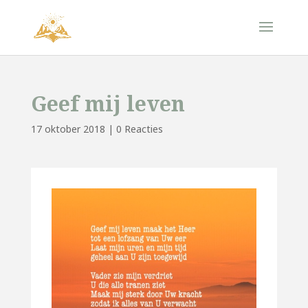
Geef mij leven
17 oktober 2018
|
0 Reacties