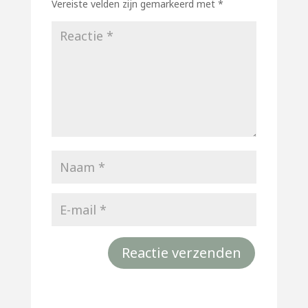
Vereiste velden zijn gemarkeerd met
*