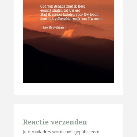
Reactie verzenden
Je e-mailadres wordt niet gepubliceerd.