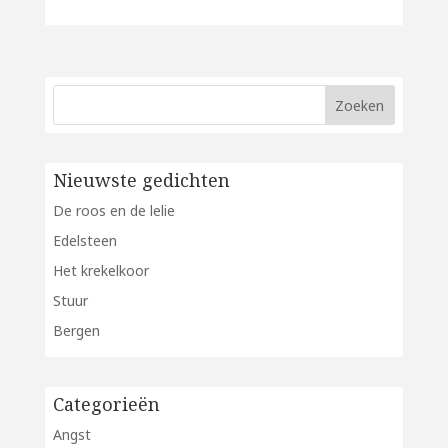
Nieuwste gedichten
De roos en de lelie
Edelsteen
Het krekelkoor
Stuur
Bergen
Categorieën
Angst