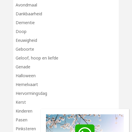
Avondmaal
Dankbaarheid
Dementie
Doop
Eeuwigheid
Geboorte
Geloof, hoop en liefde
Genade
Halloween
Hemelvaart
Hervormingsdag
Kerst
Kinderen
Pasen
Pinksteren