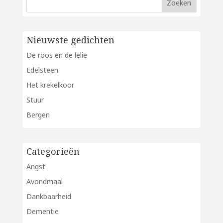
Nieuwste gedichten
De roos en de lelie
Edelsteen
Het krekelkoor
Stuur
Bergen
Categorieën
Angst
Avondmaal
Dankbaarheid
Dementie