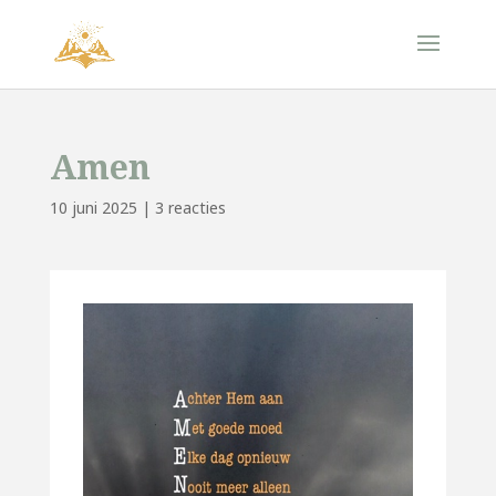
Amen
10 juni 2025
|
3 reacties