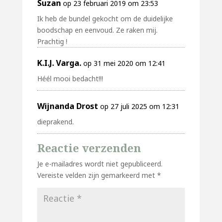
Suzan
op 23 februari 2019 om 23:53
Ik heb de bundel gekocht om de duidelijke
boodschap en eenvoud. Ze raken mij.
Prachtig !
K.I.J. Varga.
op 31 mei 2020 om 12:41
Héél mooi bedacht!!!
Wijnanda Drost
op 27 juli 2025 om 12:31
dieprakend.
Reactie verzenden
Je e-mailadres wordt niet gepubliceerd.
Vereiste velden zijn gemarkeerd met
*