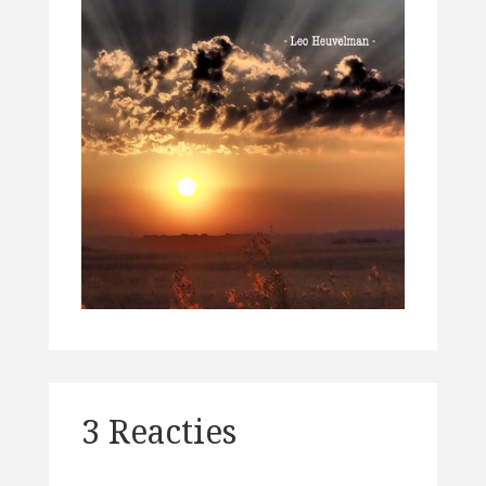
3 Reacties