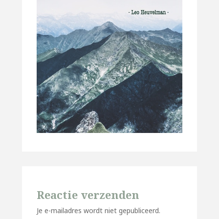
Reactie verzenden
Je e-mailadres wordt niet gepubliceerd.