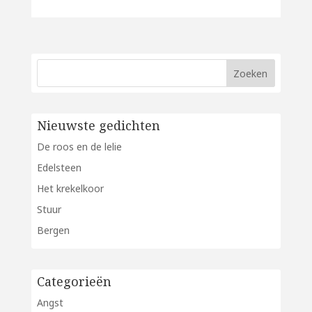
Nieuwste gedichten
De roos en de lelie
Edelsteen
Het krekelkoor
Stuur
Bergen
Categorieën
Angst