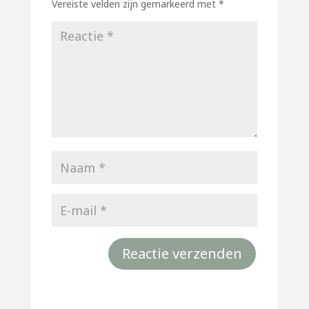
Vereiste velden zijn gemarkeerd met
*