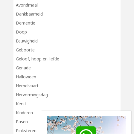
Avondmaal
Dankbaarheid
Dementie
Doop
Eeuwigheid
Geboorte
Geloof, hoop en liefde
Genade
Halloween
Hemelvaart
Hervormingsdag
Kerst
Kinderen
Pasen
Pinksteren