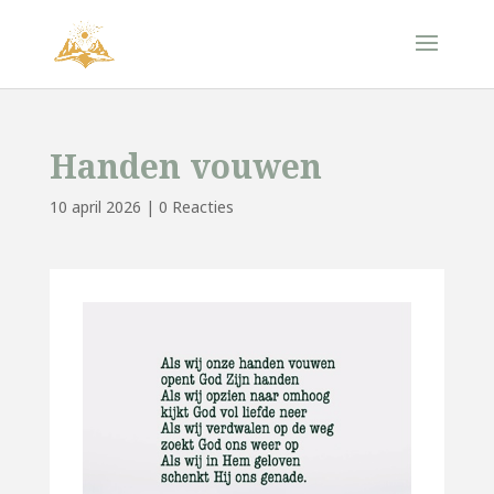
Handen vouwen
10 april 2026
|
0 Reacties