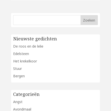
Nieuwste gedichten
De roos en de lelie
Edelsteen
Het krekelkoor
Stuur
Bergen
Categorieën
Angst
Avondmaal