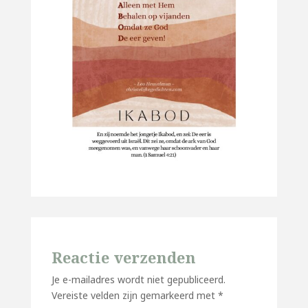
Reactie verzenden
Je e-mailadres wordt niet gepubliceerd.
Vereiste velden zijn gemarkeerd met
*