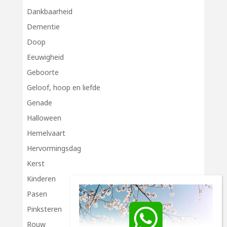
Dankbaarheid
Dementie
Doop
Eeuwigheid
Geboorte
Geloof, hoop en liefde
Genade
Halloween
Hemelvaart
Hervormingsdag
Kerst
Kinderen
Pasen
Pinksteren
Rouw