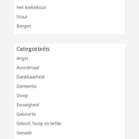
Het krekelkoor
Stuur
Bergen
Categorieën
Angst
Avondmaal
Dankbaarheid
Dementie
Doop
Eeuwigheid
Geboorte
Geloof, hoop en liefde
Genade