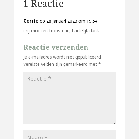
1 Reactie
Corrie
op 28 januari 2023 om 19:54
erg mooi en troostend, hartelijk dank
Reactie verzenden
Je e-mailadres wordt niet gepubliceerd.
Vereiste velden zijn gemarkeerd met
*