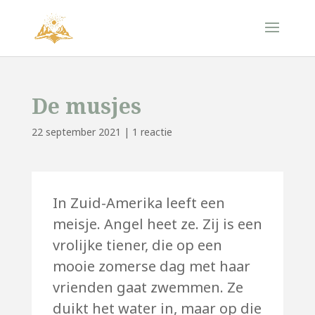
De musjes
22 september 2021
|
1 reactie
In Zuid-Amerika leeft een
meisje. Angel heet ze. Zij is een
vrolijke tiener, die op een
mooie zomerse dag met haar
vrienden gaat zwemmen. Ze
duikt het water in, maar op die