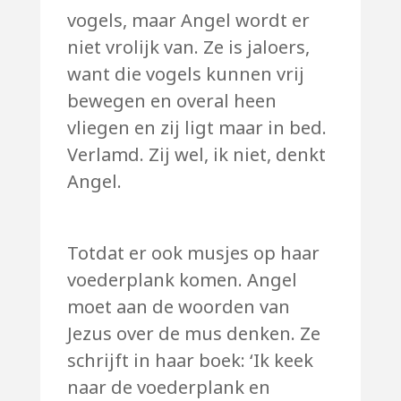
vogels, maar Angel wordt er
niet vrolijk van. Ze is jaloers,
want die vogels kunnen vrij
bewegen en overal heen
vliegen en zij ligt maar in bed.
Verlamd. Zij wel, ik niet, denkt
Angel.
Totdat er ook musjes op haar
voederplank komen. Angel
moet aan de woorden van
Jezus over de mus denken. Ze
schrijft in haar boek: ‘Ik keek
naar de voederplank en