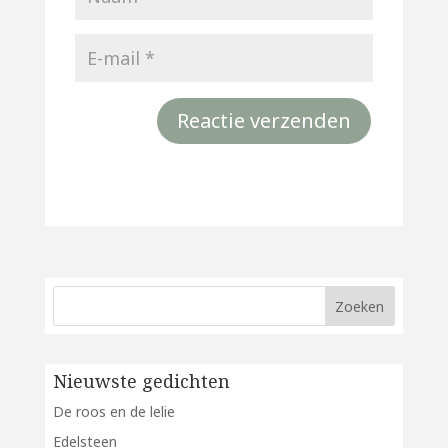
Nieuwste gedichten
De roos en de lelie
Edelsteen