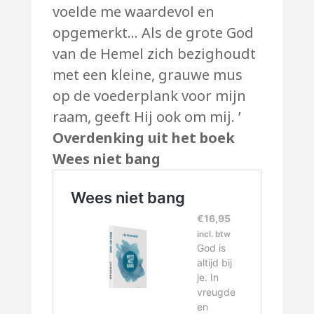
voelde me waardevol en
opgemerkt… Als de grote God
van de Hemel zich bezighoudt
met een kleine, grauwe mus
op de voederplank voor mijn
raam, geeft Hij ook om mij. ’
Overdenking uit het boek
Wees niet bang