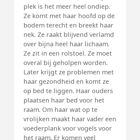
plek is het meer heel ondiep.
Ze komt met haar hoofd op de
bodem terecht en breekt haar
nek. Ze raakt blijvend verlamd
over bijna heel haar lichaam.
Ze zit in een rolstoel. Ze moet
overal bij geholpen worden.
Later krijgt ze problemen met
haar gezondheid en komt ze
op bed te liggen. Haar ouders
plaatsen haar bed voor het
raam. Om haar wat op te
vrolijken maakt haar vader een
voederplank voor vogels voor
het raam. Er komen veel