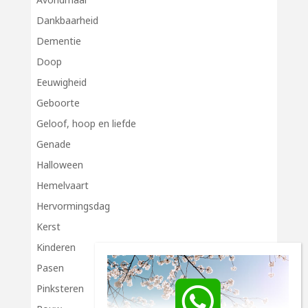
Dankbaarheid
Dementie
Doop
Eeuwigheid
Geboorte
Geloof, hoop en liefde
Genade
Halloween
Hemelvaart
Hervormingsdag
Kerst
Kinderen
Pasen
Pinksteren