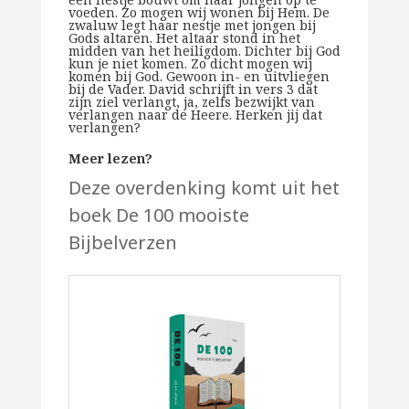
voeden. Zo mogen wij wonen bij Hem. De
zwaluw legt haar nestje met jongen bij
Gods altaren. Het altaar stond in het
midden van het heiligdom. Dichter bij God
kun je niet komen. Zo dicht mogen wij
komen bij God. Gewoon in- en uitvliegen
bij de Vader. David schrijft in vers 3 dat
zijn ziel verlangt, ja, zelfs bezwijkt van
verlangen naar de Heere. Herken jij dat
verlangen?
Meer lezen?
Deze overdenking komt uit het
boek De 100 mooiste
Bijbelverzen