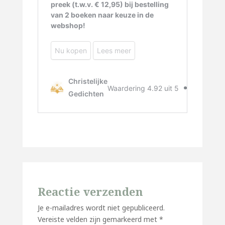
Reactie verzenden
Je e-mailadres wordt niet gepubliceerd.
Vereiste velden zijn gemarkeerd met
*