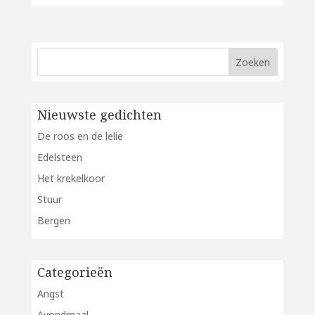
Nieuwste gedichten
De roos en de lelie
Edelsteen
Het krekelkoor
Stuur
Bergen
Categorieën
Angst
Avondmaal