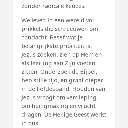
zonder radicale keuzes.
We leven in een wereld vol
prikkels die schreeuwen om
aandacht. Besef wat je
belangrijkste prioriteit is.
Jezus zoeken, zien op Hem en
als leerling aan Zijn voeten
zitten. Onderzoek de Bijbel,
heb stille tijd, en graaf dieper
in de liefdesband. Houden van
Jezus vraagt om verdieping,
om heiligmaking en vrucht
dragen. De Heilige Geest werkt
in ons.