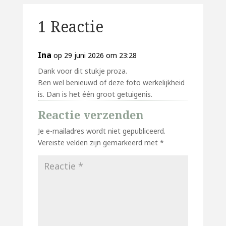
1 Reactie
Ina
op 29 juni 2026 om 23:28
Dank voor dit stukje proza.
Ben wel benieuwd of deze foto werkelijkheid
is. Dan is het één groot getuigenis.
Reactie verzenden
Je e-mailadres wordt niet gepubliceerd.
Vereiste velden zijn gemarkeerd met
*