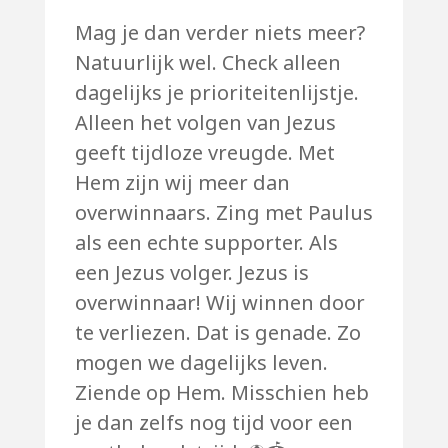
Mag je dan verder niets meer?
Natuurlijk wel. Check alleen
dagelijks je prioriteitenlijstje.
Alleen het volgen van Jezus
geeft tijdloze vreugde. Met
Hem zijn wij meer dan
overwinnaars. Zing met Paulus
als een echte supporter. Als
een Jezus volger. Jezus is
overwinnaar! Wij winnen door
te verliezen. Dat is genade. Zo
mogen we dagelijks leven.
Ziende op Hem. Misschien heb
je dan zelfs nog tijd voor een