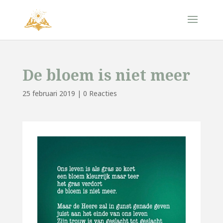
De bloem is niet meer
25 februari 2019
|
0 Reacties