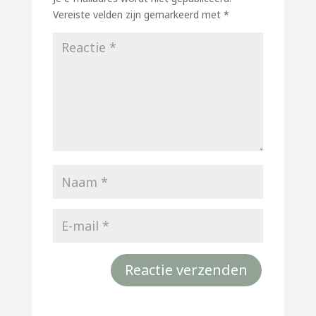
Vereiste velden zijn gemarkeerd met
*