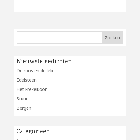
Nieuwste gedichten
De roos en de lelie
Edelsteen
Het krekelkoor
Stuur
Bergen
Categorieën