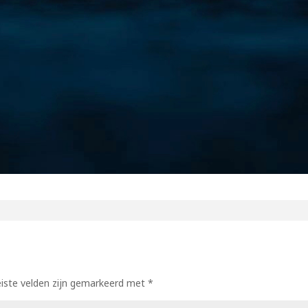
eiste velden zijn gemarkeerd met
*