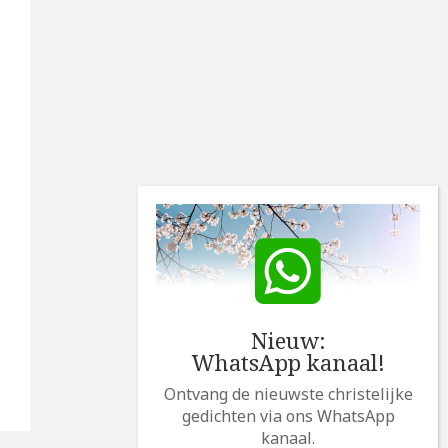
Nieuw:
WhatsApp kanaal!
Ontvang de nieuwste christelijke
gedichten via ons WhatsApp
kanaal.