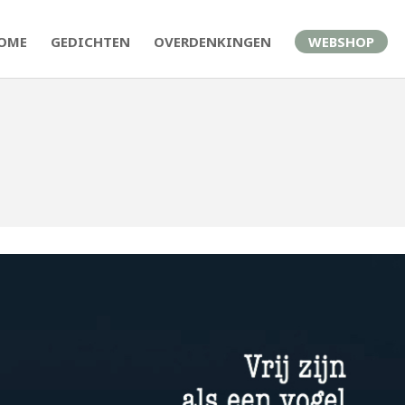
OME
GEDICHTEN
OVERDENKINGEN
WEBSHOP