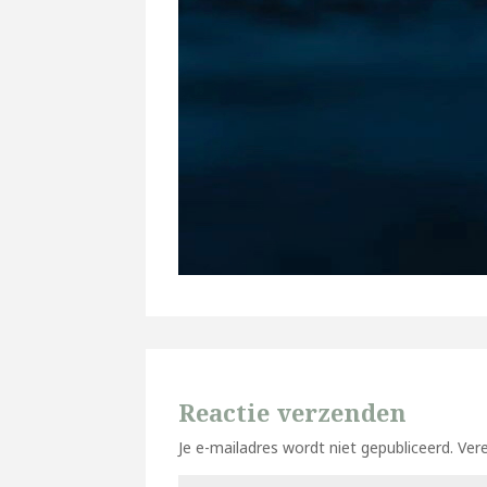
Reactie verzenden
Je e-mailadres wordt niet gepubliceerd.
Ver