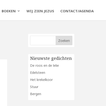
BOEKEN
WIJ ZIEN JEZUS
CONTACT/AGENDA
Nieuwste gedichten
De roos en de lelie
Edelsteen
Het krekelkoor
Stuur
Bergen