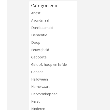
Categorieën
Angst
Avondmaal
Dankbaarheid
Dementie
Doop
Eeuwigheid
Geboorte
Geloof, hoop en liefde
Genade
Halloween
Hemelvaart
Hervormingsdag
Kerst
Kinderen