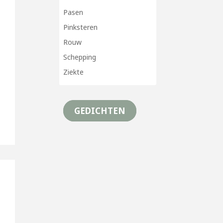
Pasen
Pinksteren
Rouw
Schepping
Ziekte
GEDICHTEN