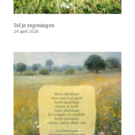
Tel je zegeningen
24 april 2026