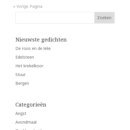
« Vorige Pagina
Nieuwste gedichten
De roos en de lelie
Edelsteen
Het krekelkoor
Stuur
Bergen
Categorieën
Angst
Avondmaal