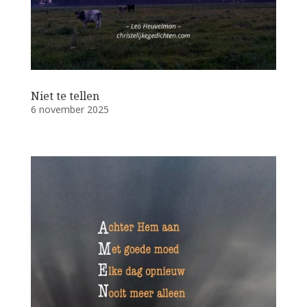
Niet te tellen
6 november 2025