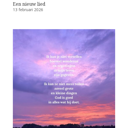
Een nieuw lied
13 februari 2026