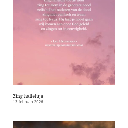
Zing halleluja
13 februari 2026