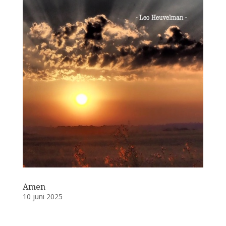
Amen
10 juni 2025