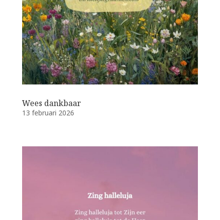
Wees dankbaar
13 februari 2026